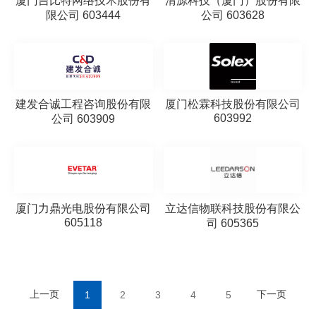
厦门吉比特网络技术股份有
清源科技（厦门）股份有限
限公司 603444
公司 603628
建发合诚工程咨询股份有限
厦门松霖科技股份有限公司
603992
公司 603909
厦门力鼎光电股份有限公司
立达信物联科技股份有限公
605118
司 605365
上一页
下一页
1
2
3
4
5