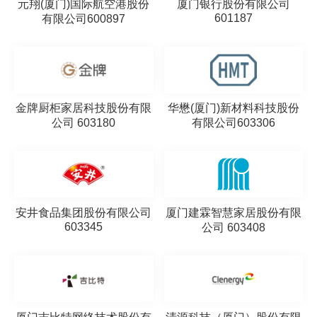
元翔(厦门)国际航空港股份
厦门银行股份有限公司
601187
有限公司600897
金牌厨柜家居科技股份有限
华懋(厦门)新材料科技股份
公司 603180
有限公司603306
安井食品集团股份有限公司
厦门建霖智慧家居股份有限
603345
公司 603408