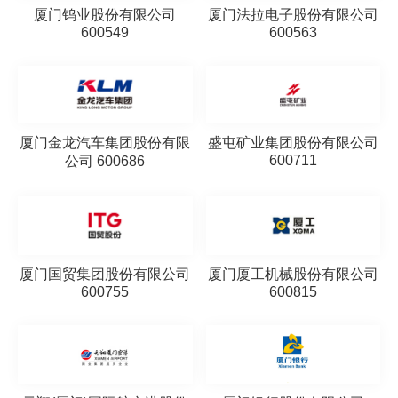
厦门钨业股份有限公司
厦门法拉电子股份有限公司
600549
600563
厦门金龙汽车集团股份有限
盛屯矿业集团股份有限公司
600711
公司 600686
厦门国贸集团股份有限公司
厦门厦工机械股份有限公司
600755
600815