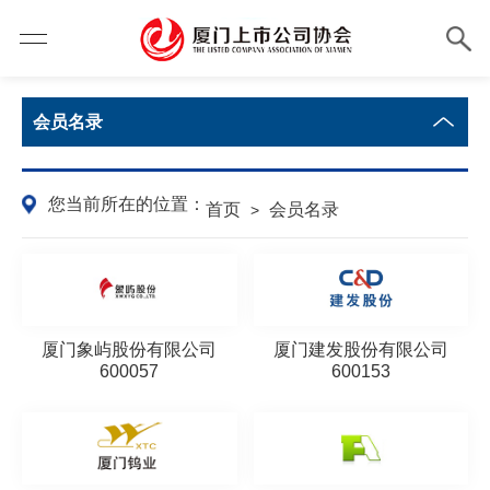
会员名录
您当前所在的位置：
首页
会员名录
>
厦门象屿股份有限公司
厦门建发股份有限公司
600057
600153